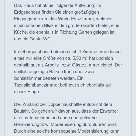
Das Haus hat aktuell folgende Aufteilung: Im
Erdgeschoss finden Sie einen großzügigen
Eingangsbereich, das Wohn-Esszimmer, welches
einen schönen Blick in den großen Garten bietet, eine
Küche, die ebenfalls in Richtung Garten gelegen ist
und ein Gäste-WC.
Im Obergeschoss befinden sich 4 Zimmer, von denen
eines nur eine Größe von ca. 5,50 m² hat und sich
deshalb gut als Arbeits- bzw. Gästezimmer eignet. Der
seitlich angelegte Balkon kann über zwei
Schlafzimmer betreten werden. Ein
Tageslichtbadezimmer befindet sich ebenfalls auf
dieser Etage.
Der Zustand der Doppelhaushälfte entspricht dem
Baujahr. So gehen wir davon aus, dass der Erwerber
eine umfangreiche und auch energetische
Renovierung bzw. Modernisierung durchführen wird.
Durch eine solche konsequente Modernisierung kann