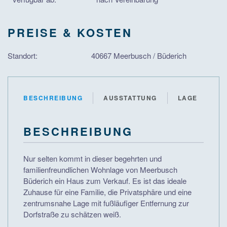
PREISE & KOSTEN
Standort:
40667 Meerbusch / Büderich
BESCHREIBUNG
AUSSTATTUNG
LAGE
BESCHREIBUNG
Nur selten kommt in dieser begehrten und
familienfreundlichen Wohnlage von Meerbusch
Büderich ein Haus zum Verkauf. Es ist das ideale
Zuhause für eine Familie, die Privatsphäre und eine
zentrumsnahe Lage mit fußläufiger Entfernung zur
Dorfstraße zu schätzen weiß.