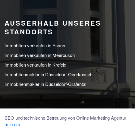
AUSSERHALB UNSERES S
TANDORTS
Immobilien verkaufen in Essen
Immobilien verkaufen in Meerbusch
Immobilien verkaufen in Krefeld
Immobilienmakler in Düsseldorf-Oberkassel
Immobilienmakler in Düsseldorf-Grafental
SEO und technische Betreuung von Online Marketing Agentur
m.i.r.o.s