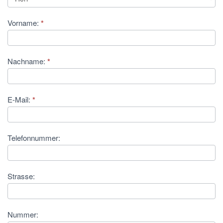
Vorname:
*
Nachname:
*
E-Mail:
*
Telefonnummer:
Strasse:
Nummer: