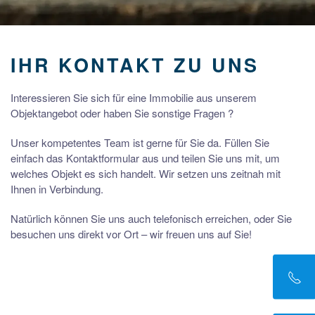
IHR KONTAKT ZU UNS
Interessieren Sie sich für eine Immobilie aus unserem
Objektangebot oder haben Sie sonstige Fragen ?
Unser kompetentes Team ist gerne für Sie da. Füllen Sie
einfach das Kontaktformular aus und teilen Sie uns mit, um
welches Objekt es sich handelt. Wir setzen uns zeitnah mit
Ihnen in Verbindung.
Natürlich können Sie uns auch telefonisch erreichen, oder Sie
besuchen uns direkt vor Ort – wir freuen uns auf Sie!