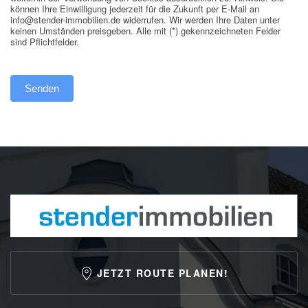
können Ihre Einwilligung jederzeit für die Zukunft per E-Mail an
info@stender-immobilien.de widerrufen. Wir werden Ihre Daten unter
keinen Umständen preisgeben. Alle mit (*) gekennzeichneten Felder
sind Pflichtfelder.
Senden
Alternative:
JETZT ROUTE PLANEN!