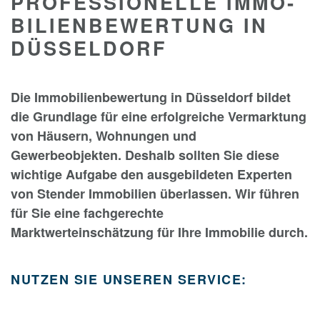
PROFESSIONELLE IMMO­
BILIEN­BEWER­TUNG IN
DÜSSELDORF
Die Immobilienbewertung in Düsseldorf bildet
die Grundlage für eine erfolgreiche Vermarktung
von Häusern, Wohnungen und
Gewerbeobjekten. Deshalb sollten Sie diese
wichtige Aufgabe den ausgebildeten Experten
von Stender Immobilien überlassen. Wir führen
für Sie eine fachgerechte
Marktwerteinschätzung für Ihre Immobilie durch.
NUTZEN SIE UNSEREN SERVICE: