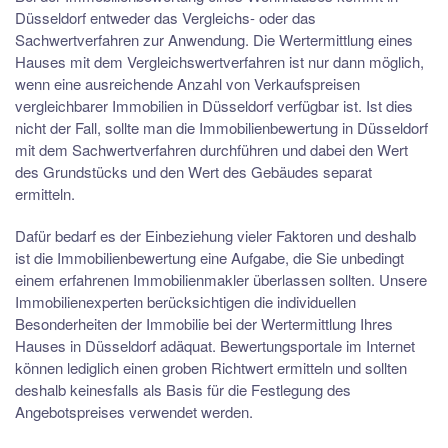
Düsseldorf entweder das Vergleichs- oder das
Sachwertverfahren zur Anwendung. Die Wertermittlung eines
Hauses mit dem Vergleichswertverfahren ist nur dann möglich,
wenn eine ausreichende Anzahl von Verkaufspreisen
vergleichbarer Immobilien in Düsseldorf verfügbar ist. Ist dies
nicht der Fall, sollte man die Immobilienbewertung in Düsseldorf
mit dem Sachwertverfahren durchführen und dabei den Wert
des Grundstücks und den Wert des Gebäudes separat
ermitteln.
Dafür bedarf es der Einbeziehung vieler Faktoren und deshalb
ist die Immobilienbewertung eine Aufgabe, die Sie unbedingt
einem erfahrenen Immobilienmakler überlassen sollten. Unsere
Immobilienexperten berücksichtigen die individuellen
Besonderheiten der Immobilie bei der Wertermittlung Ihres
Hauses in Düsseldorf adäquat. Bewertungsportale im Internet
können lediglich einen groben Richtwert ermitteln und sollten
deshalb keinesfalls als Basis für die Festlegung des
Angebotspreises verwendet werden.