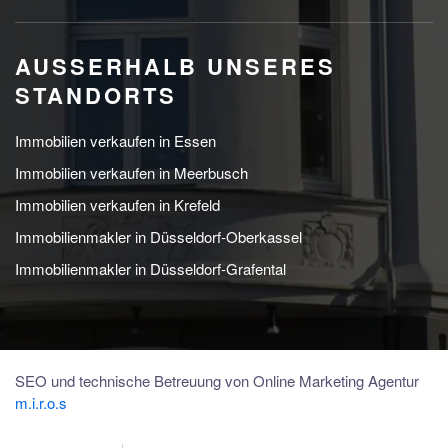
AUSSERHALB UNSERES S
TANDORTS
Immobilien verkaufen in Essen
Immobilien verkaufen in Meerbusch
Immobilien verkaufen in Krefeld
Immobilienmakler in Düsseldorf-Oberkassel
Immobilienmakler in Düsseldorf-Grafental
SEO und technische Betreuung von Online Marketing Agentur
m.i.r.o.s