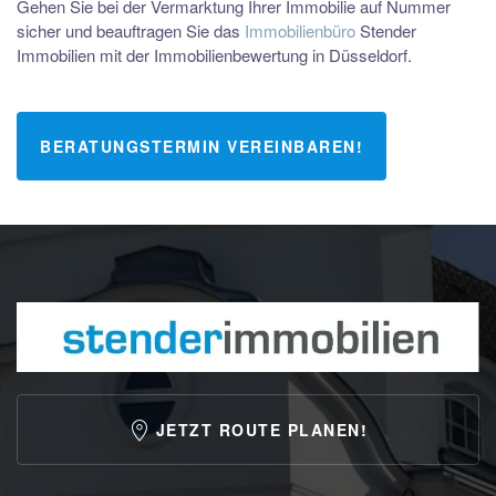
Gehen Sie bei der Vermarktung Ihrer Immobilie auf Nummer
sicher und beauftragen Sie das
Immobilienbüro
Stender
Immobilien mit der Immobilienbewertung in Düsseldorf.
BERATUNGSTERMIN VEREINBAREN!
JETZT ROUTE PLANEN!