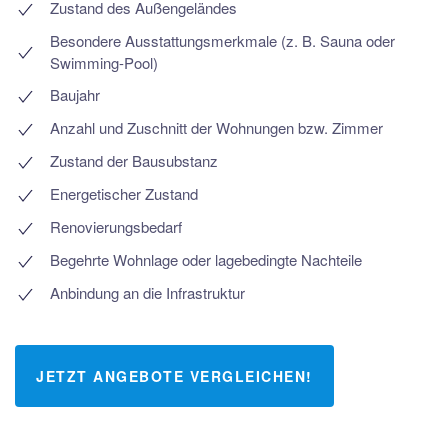
Zustand des Außengeländes
Besondere Ausstattungsmerkmale (z. B. Sauna oder
Swimming-Pool)
Baujahr
Anzahl und Zuschnitt der Wohnungen bzw. Zimmer
Zustand der Bausubstanz
Energetischer Zustand
Renovierungsbedarf
Begehrte Wohnlage oder lagebedingte Nachteile
Anbindung an die Infrastruktur
JETZT ANGEBOTE VERGLEICHEN!