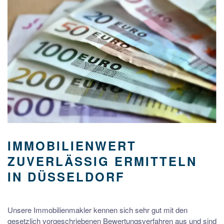
IMMOBILIENWERT
ZUVERLÄSSIG ERMITTELN
IN DÜSSELDORF
Unsere Immobilienmakler kennen sich sehr gut mit den
gesetzlich vorgeschriebenen Bewertungsverfahren aus und sind