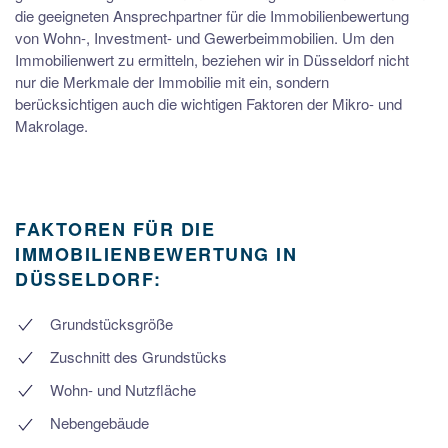
die geeigneten Ansprechpartner für die Immobilienbewertung
von Wohn-, Investment- und Gewerbeimmobilien. Um den
Immobilienwert zu ermitteln, beziehen wir in Düsseldorf nicht
nur die Merkmale der Immobilie mit ein, sondern
berücksichtigen auch die wichtigen Faktoren der Mikro- und
Makrolage.
FAKTOREN FÜR DIE
IMMOBILIENBEWERTUNG IN
DÜSSELDORF:
Grundstücksgröße
Zuschnitt des Grundstücks
Wohn- und Nutzfläche
Nebengebäude