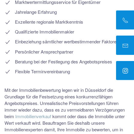
Marktwertermittlungsservice für Eigentümer
Jahrelange Erfahrung
Exzellente regionale Marktkenntnis
Qualifizierte Immobilienmakler
Einbeziehung sämtlicher wertbestimmender Faktoren
Persönlicher Ansprechpartner
Beratung bei der Festlegung des Angebotspreises
Flexible Terminvereinbarung
Mit der Immobilienbewertung legen wir in Düsseldorf die
Grundlage für die Festsetzung eines konkurrenzfähigen
Angebotspreises. Unrealistische Preisvorstellungen führen
immer wieder dazu, dass es zu vermeidbaren Verzögerungen
beim
Immobilienverkauf
kommt oder dass die Immobilie unter
Wert verkauft wird. Beauftragen Sie deshalb unsere
Immobilienexperten damit, Ihre Immobilie zu bewerten, um in