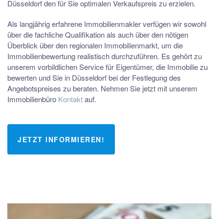
Düsseldorf den für Sie optimalen Verkaufspreis zu erzielen.
Als langjährig erfahrene Immobilienmakler verfügen wir sowohl
über die fachliche Qualifikation als auch über den nötigen
Überblick über den regionalen Immobilienmarkt, um die
Immobilienbewertung realistisch durchzuführen. Es gehört zu
unserem vorbildlichen Service für Eigentümer, die Immobilie zu
bewerten und Sie in Düsseldorf bei der Festlegung des
Angebotspreises zu beraten. Nehmen Sie jetzt mit unserem
Immobilienbüro
Kontakt
auf.
JETZT INFORMIEREN!