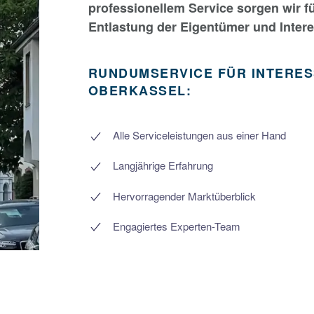
professionellem Service sorgen wir f
Entlastung der Eigentümer und Inter
RUNDUMSERVICE FÜR INTERES
OBERKASSEL:
Alle Serviceleistungen aus einer Hand
Langjährige Erfahrung
Hervorragender Marktüberblick
Engagiertes Experten-Team