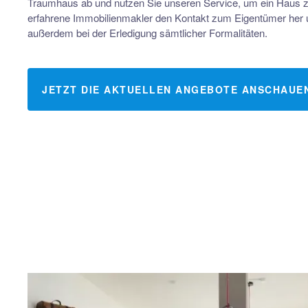
Traumhaus ab und nutzen Sie unseren Service, um ein Haus zu 
erfahrene Immobilienmakler den Kontakt zum Eigentümer her u
außerdem bei der Erledigung sämtlicher Formalitäten.
JETZT DIE AKTUELLEN ANGEBOTE ANSCHAUE