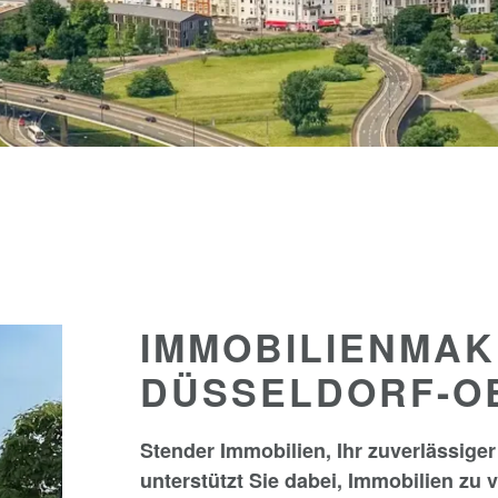
IMMOBILIENMAK
DÜSSELDORF-O
Stender Immobilien, Ihr zuverlässige
unterstützt Sie dabei, Immobilien zu 