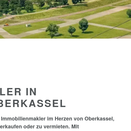
LER IN
BERKASSEL
r Immobilienmakler im Herzen von Oberkassel,
verkaufen oder zu vermieten. Mit