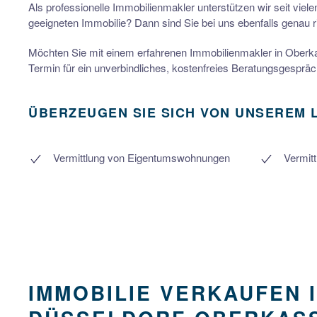
Als professionelle Immobilienmakler unterstützen wir seit vie
geeigneten Immobilie? Dann sind Sie bei uns ebenfalls genau r
Möchten Sie mit einem erfahrenen Immobilienmakler in Oberk
Termin für ein unverbindliches, kostenfreies Beratungsgespräc
ÜBERZEUGEN SIE SICH VON UNSEREM 
Vermittlung von Eigentumswohnungen
Vermit
IMMOBILIE VERKAUFEN 