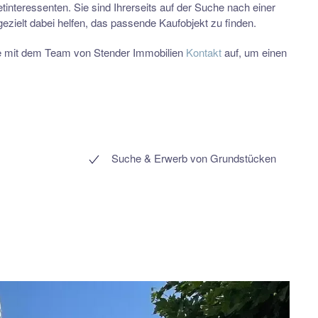
interessenten. Sie sind Ihrerseits auf der Suche nach einer
ezielt dabei helfen, das passende Kaufobjekt zu finden.
ne mit dem Team von Stender Immobilien
Kontakt
auf, um einen
Suche & Erwerb von Grundstücken