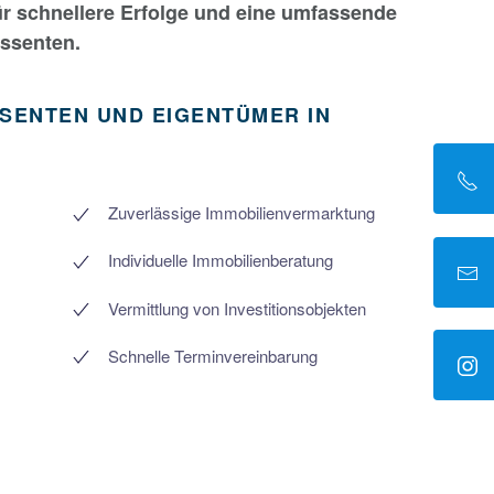
ür schnellere Erfolge und eine umfassende
essenten.
SENTEN UND EIGENTÜMER IN
Zuverlässige Immobilienvermarktung
Individuelle Immobilienberatung
Vermittlung von Investitionsobjekten
Schnelle Terminvereinbarung