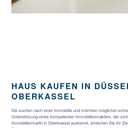
HAUS KAUFEN IN DÜSSE
OBERKASSEL
Sie suchen nach einer Immobilie und möchten möglichst schne
Unterstützung eines kompetenten Immobilienmaklers, der sic
Immobilienmarkt in Oberkassel auskennt, erreichen Sie Ihr Zie