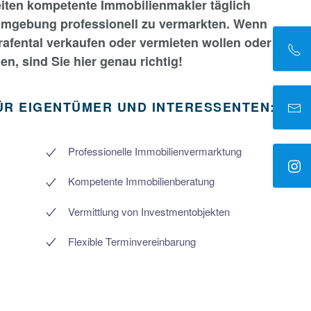
iten kompetente Immobilienmakler täglich
Umgebung professionell zu vermarkten. Wenn
afental verkaufen oder vermieten wollen oder
, sind Sie hier genau richtig!
ÜR EIGENTÜMER UND INTERESSENTEN:
Professionelle Immobilienvermarktung
Kompetente Immobilienberatung
Vermittlung von Investmentobjekten
Flexible Terminvereinbarung