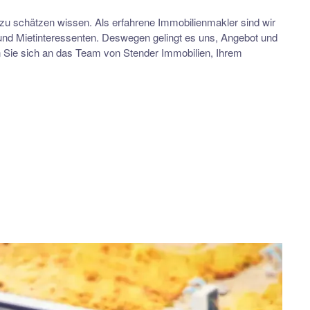
 zu schätzen wissen. Als erfahrene Immobilienmakler sind wir
 und Mietinteressenten. Deswegen gelingt es uns, Angebot und
Sie sich an das Team von Stender Immobilien, Ihrem