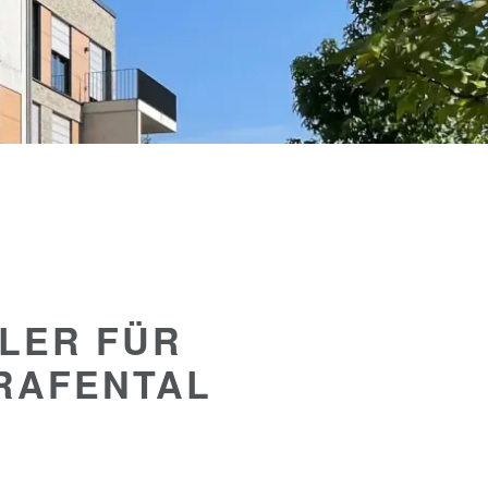
KLER FÜR
RAFENTAL