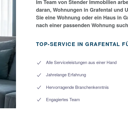
Im Team von Stender Immobilien arbe
daran, Wohnungen in Grafental und 
Sie eine Wohnung oder ein Haus in Gr
nach einer passenden Wohnung suchen
TOP-SERVICE IN GRAFENTAL F
Alle Serviceleistungen aus einer Hand
Jahrelange Erfahrung
Hervorragende Branchenkenntnis
Engagiertes Team