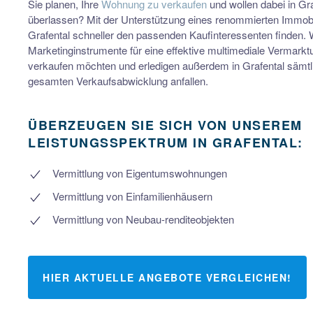
Sie planen, Ihre
Wohnung zu verkaufen
und wollen dabei in Gra
überlassen? Mit der Unterstützung eines renommierten Immobi
Grafental schneller den passenden Kaufinteressenten finden.
Marketinginstrumente für eine effektive multimediale Vermark
verkaufen möchten und erledigen außerdem in Grafental sämtlic
gesamten Verkaufsabwicklung anfallen.
ÜBERZEUGEN SIE SICH VON UNSEREM
LEISTUNGSSPEKTRUM IN GRAFENTAL:
Vermittlung von Eigentumswohnungen
Vermittlung von Einfamilienhäusern
Vermittlung von Neubau-renditeobjekten
HIER AKTUELLE ANGEBOTE VERGLEICHEN!