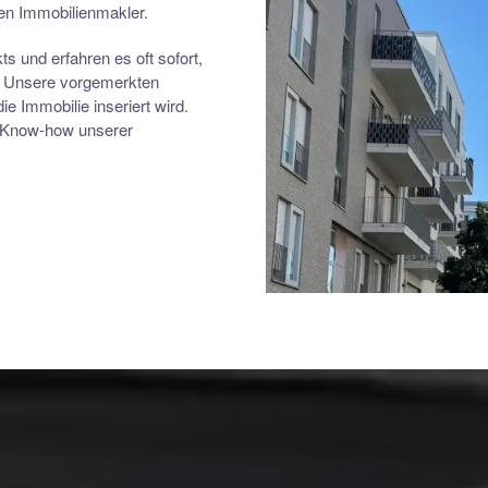
en Immobilienmakler.
 und erfahren es oft sofort,
. Unsere vorgemerkten
ie Immobilie inseriert wird.
s Know-how unserer