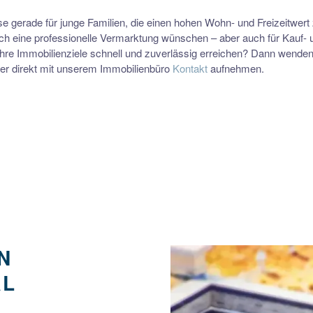
se gerade für junge Familien, die einen hohen Wohn- und Freizeitwert
sich eine professionelle Vermarktung wünschen – aber auch für Kauf-
 Immobilienziele schnell und zuverlässig erreichen? Dann wenden 
ier direkt mit unserem Immobilienbüro
Kontakt
aufnehmen.
N
AL