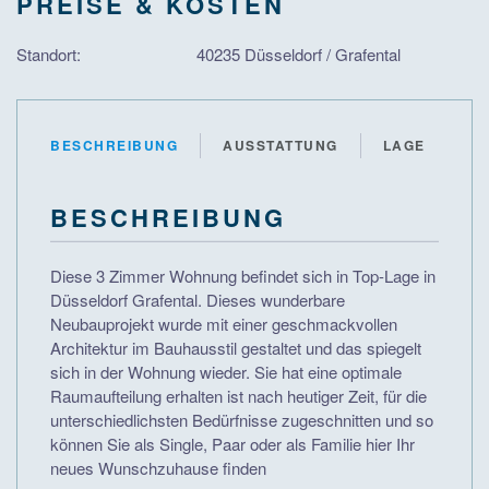
PREISE & KOSTEN
Standort:
40235 Düsseldorf / Grafental
BESCHREIBUNG
AUSSTATTUNG
LAGE
BESCHREIBUNG
Diese 3 Zimmer Wohnung befindet sich in Top-Lage in
Düsseldorf Grafental. Dieses wunderbare
Neubauprojekt wurde mit einer geschmackvollen
Architektur im Bauhausstil gestaltet und das spiegelt
sich in der Wohnung wieder. Sie hat eine optimale
Raumaufteilung erhalten ist nach heutiger Zeit, für die
unterschiedlichsten Bedürfnisse zugeschnitten und so
können Sie als Single, Paar oder als Familie hier Ihr
neues Wunschzuhause finden