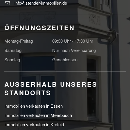
info@stender-immobilien.de
ÖFFNUNGSZEITEN
Montag-Freitag
09:30 Uhr - 17:30 Uhr
Samstag
Nur nach Vereinbarung
Sonntag
Geschlossen
AUSSERHALB UNSERES S
TANDORTS
Immobilien verkaufen in Essen
Immobilien verkaufen in Meerbusch
Immobilien verkaufen in Krefeld