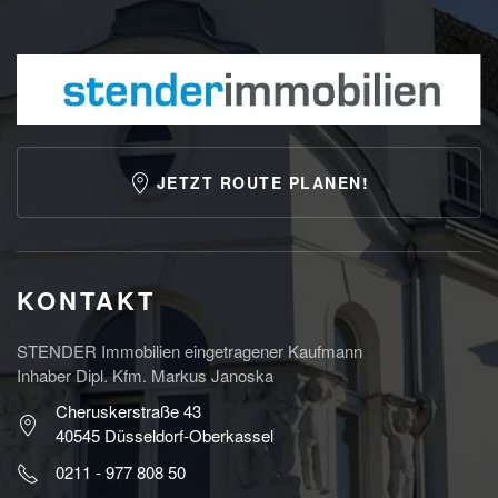
JETZT ROUTE PLANEN!
KONTAKT
STENDER Immobilien eingetragener Kaufmann
Inhaber Dipl. Kfm. Markus Janoska
Cheruskerstraße 43
40545 Düsseldorf-Oberkassel
0211 - 977 808 50