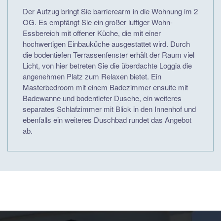
Der Aufzug bringt Sie barrierearm in die Wohnung im 2
OG. Es empfängt Sie ein großer luftiger Wohn-
Essbereich mit offener Küche, die mit einer
hochwertigen Einbauküche ausgestattet wird. Durch
die bodentiefen Terrassenfenster erhält der Raum viel
Licht, von hier betreten Sie die überdachte Loggia die
angenehmen Platz zum Relaxen bietet. Ein
Masterbedroom mit einem Badezimmer ensuite mit
Badewanne und bodentiefer Dusche, ein weiteres
separates Schlafzimmer mit Blick in den Innenhof und
ebenfalls ein weiteres Duschbad rundet das Angebot
ab.