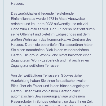
Hauses.
Das zurückhaltend liegende freistehende
Einfamilienhaus wurde 1973 in Massivbauweise
errichtet und im Jahre 2022 aufwendig und mit viel
Liebe zum Detail saniert. Der Grundriss besticht durch
seine Offenheit und bietet im Erdgeschoss mit dem
großen Wohnraum das kommunikative Zentrum des
Hauses. Durch die bodentiefen Terrassentüren haben
Sie einen traumhaften Blick in den wunderschönen
Garten. Die große Wohnküche bietet halboffen einen
Zugang zum Wohn-Essbereich und hat auch einen
Zugang zur seitlichen Terrasse.
Von der weitläufigen Terrasse in Südwestlicher
Ausrichtung haben Sie einen fantastischen weiten
Blick über die Felder und in den hübsch angelegten
Garten. Dieser wird von einem Gärtner, einer
automatischen Bewässerungsanlage und einem
Rasenroboter in Schuss gehalten, so dass Ihnen Zeit