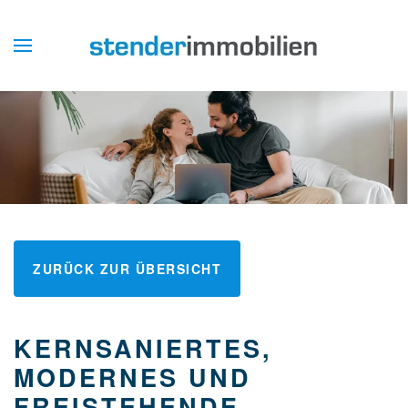
ZURÜCK ZUR ÜBERSICHT
KERNSANIERTES,
MODERNES UND
FREISTEHENDE