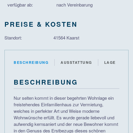
verfügbar ab:
nach Vereinbarung
PREISE & KOSTEN
Standort:
41564 Kaarst
BESCHREIBUNG
AUSSTATTUNG
LAGE
BESCHREIBUNG
Nur selten kommt in dieser begehrten Wohnlage ein
freistehendes Einfamilienhaus zur Vermietung,
welches in perfekter Art und Weise moderne
Wohnwünsche erfüllt. Es wurde gerade liebevoll und
aufwendig kernsaniert und der neue Bewohner kommt
in den Genuss des Erstbezugs dieses schönen