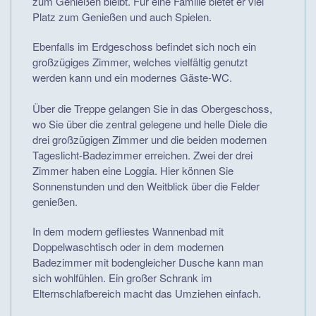
zum Genießen bleibt. Für eine Familie bietet er viel
Platz zum Genießen und auch Spielen.
Ebenfalls im Erdgeschoss befindet sich noch ein
großzügiges Zimmer, welches vielfältig genutzt
werden kann und ein modernes Gäste-WC.
Über die Treppe gelangen Sie in das Obergeschoss,
wo Sie über die zentral gelegene und helle Diele die
drei großzügigen Zimmer und die beiden modernen
Tageslicht-Badezimmer erreichen. Zwei der drei
Zimmer haben eine Loggia. Hier können Sie
Sonnenstunden und den Weitblick über die Felder
genießen.
In dem modern gefliestes Wannenbad mit
Doppelwaschtisch oder in dem modernen
Badezimmer mit bodengleicher Dusche kann man
sich wohlfühlen. Ein großer Schrank im
Elternschlafbereich macht das Umziehen einfach.