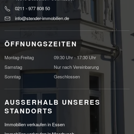
0211 - 977 808 50
info@stender-immobilien.de
ÖFFNUNGSZEITEN
Montag-Freitag
09:30 Uhr - 17:30 Uhr
Samstag
Nur nach Vereinbarung
Sonntag
Geschlossen
AUSSERHALB UNSERES S
TANDORTS
Immobilien verkaufen in Essen
Immobilien verkaufen in Meerbusch