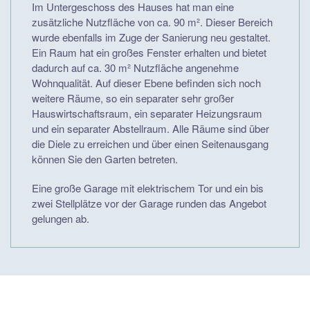
Im Untergeschoss des Hauses hat man eine
zusätzliche Nutzfläche von ca. 90 m². Dieser Bereich
wurde ebenfalls im Zuge der Sanierung neu gestaltet.
Ein Raum hat ein großes Fenster erhalten und bietet
dadurch auf ca. 30 m² Nutzfläche angenehme
Wohnqualität. Auf dieser Ebene befinden sich noch
weitere Räume, so ein separater sehr großer
Hauswirtschaftsraum, ein separater Heizungsraum
und ein separater Abstellraum. Alle Räume sind über
die Diele zu erreichen und über einen Seitenausgang
können Sie den Garten betreten.
Eine große Garage mit elektrischem Tor und ein bis
zwei Stellplätze vor der Garage runden das Angebot
gelungen ab.