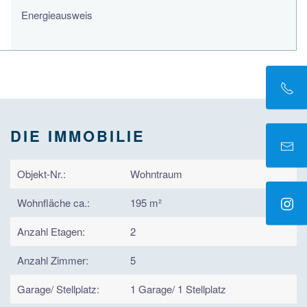
Energieausweis
DIE IMMOBILIE
Objekt-Nr.:
Wohntraum
Wohnfläche ca.:
195 m²
Anzahl Etagen:
2
Anzahl Zimmer:
5
Garage/ Stellplatz:
1 Garage/ 1 Stellplatz