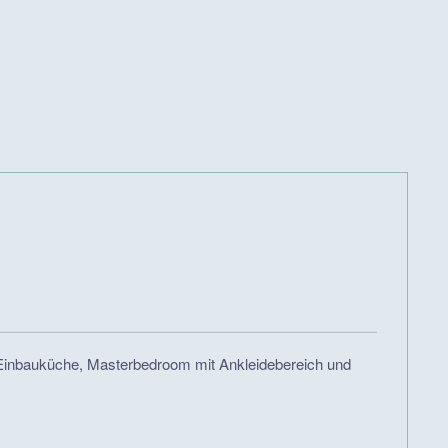
e Einbauküche, Masterbedroom mit Ankleidebereich und