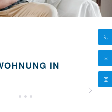
WOHNUNG IN