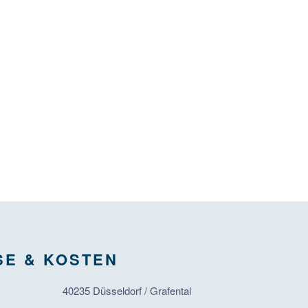
SE & KOSTEN
40235 Düsseldorf / Grafental