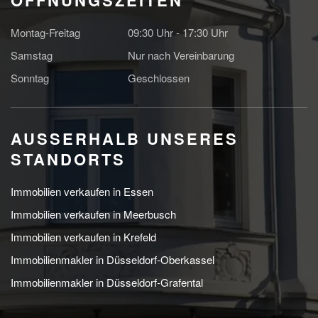
Montag-Freitag
09:30 Uhr - 17:30 Uhr
Samstag
Nur nach Vereinbarung
Sonntag
Geschlossen
AUSSERHALB UNSERES S
TANDORTS
Immobilien verkaufen in Essen
Immobilien verkaufen in Meerbusch
Immobilien verkaufen in Krefeld
Immobilienmakler in Düsseldorf-Oberkassel
Immobilienmakler in Düsseldorf-Grafental