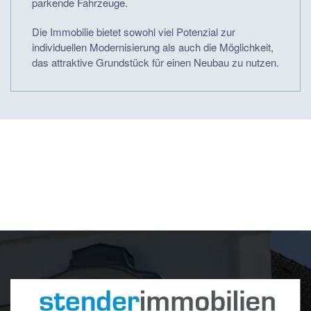
parkende Fahrzeuge.
Die Immobilie bietet sowohl viel Potenzial zur
individuellen Modernisierung als auch die Möglichkeit,
das attraktive Grundstück für einen Neubau zu nutzen.