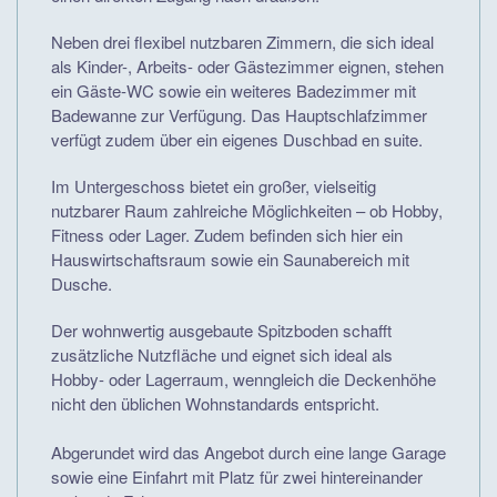
Neben drei flexibel nutzbaren Zimmern, die sich ideal
als Kinder-, Arbeits- oder Gästezimmer eignen, stehen
ein Gäste-WC sowie ein weiteres Badezimmer mit
Badewanne zur Verfügung. Das Hauptschlafzimmer
verfügt zudem über ein eigenes Duschbad en suite.
Im Untergeschoss bietet ein großer, vielseitig
nutzbarer Raum zahlreiche Möglichkeiten – ob Hobby,
Fitness oder Lager. Zudem befinden sich hier ein
Hauswirtschaftsraum sowie ein Saunabereich mit
Dusche.
Der wohnwertig ausgebaute Spitzboden schafft
zusätzliche Nutzfläche und eignet sich ideal als
Hobby- oder Lagerraum, wenngleich die Deckenhöhe
nicht den üblichen Wohnstandards entspricht.
Abgerundet wird das Angebot durch eine lange Garage
sowie eine Einfahrt mit Platz für zwei hintereinander