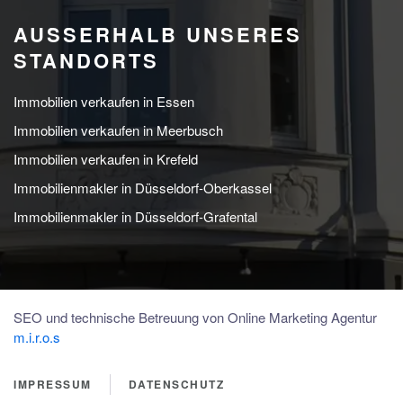
AUSSERHALB UNSERES S
TANDORTS
Immobilien verkaufen in Essen
Immobilien verkaufen in Meerbusch
Immobilien verkaufen in Krefeld
Immobilienmakler in Düsseldorf-Oberkassel
Immobilienmakler in Düsseldorf-Grafental
SEO und technische Betreuung von Online Marketing Agentur
m.i.r.o.s
IMPRESSUM
DATENSCHUTZ