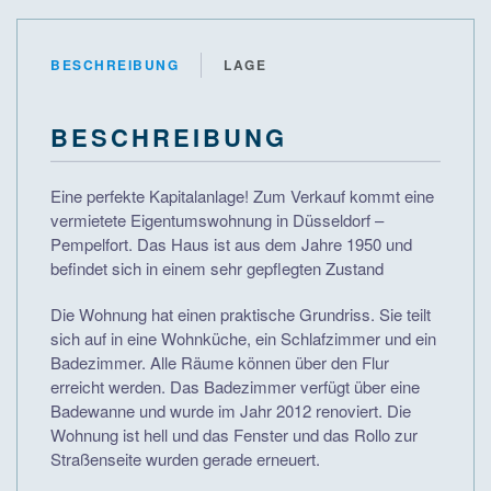
BESCHREIBUNG
LAGE
BESCHREIBUNG
Eine perfekte Kapitalanlage! Zum Verkauf kommt eine
vermietete Eigentumswohnung in Düsseldorf –
Pempelfort. Das Haus ist aus dem Jahre 1950 und
befindet sich in einem sehr gepflegten Zustand
Die Wohnung hat einen praktische Grundriss. Sie teilt
sich auf in eine Wohnküche, ein Schlafzimmer und ein
Badezimmer. Alle Räume können über den Flur
erreicht werden. Das Badezimmer verfügt über eine
Badewanne und wurde im Jahr 2012 renoviert. Die
Wohnung ist hell und das Fenster und das Rollo zur
Straßenseite wurden gerade erneuert.