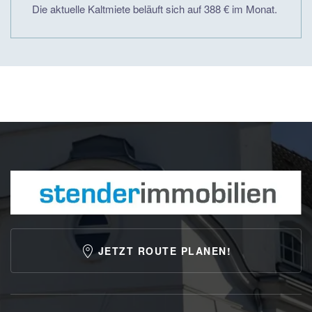
Die aktuelle Kaltmiete beläuft sich auf 388 € im Monat.
JETZT ROUTE PLANEN!