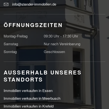
info@stender-immobilien.de
ÖFFNUNGSZEITEN
Montag-Freitag
09:30 Uhr - 17:30 Uhr
Samstag
Nur nach Vereinbarung
Sonntag
Geschlossen
AUSSERHALB UNSERES S
TANDORTS
Immobilien verkaufen in Essen
Immobilien verkaufen in Meerbusch
Immobilien verkaufen in Krefeld