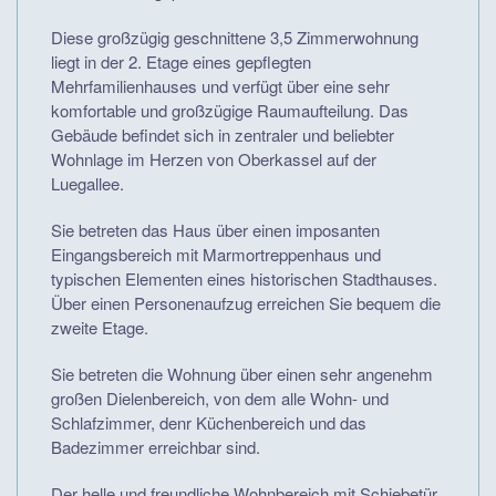
Diese großzügig geschnittene 3,5 Zimmerwohnung
liegt in der 2. Etage eines gepflegten
Mehrfamilienhauses und verfügt über eine sehr
komfortable und großzügige Raumaufteilung. Das
Gebäude befindet sich in zentraler und beliebter
Wohnlage im Herzen von Oberkassel auf der
Luegallee.
Sie betreten das Haus über einen imposanten
Eingangsbereich mit Marmortreppenhaus und
typischen Elementen eines historischen Stadthauses.
Über einen Personenaufzug erreichen Sie bequem die
zweite Etage.
Sie betreten die Wohnung über einen sehr angenehm
großen Dielenbereich, von dem alle Wohn- und
Schlafzimmer, denr Küchenbereich und das
Badezimmer erreichbar sind.
Der helle und freundliche Wohnbereich mit Schiebetür