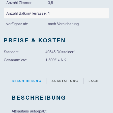
Anzahl Zimmer:
3,5
Anzahl Balkon/Terrasse:
1
verfügbar ab:
nach Vereinbarung
PREISE & KOSTEN
Standort:
40545 Düsseldorf
Gesamtmiete:
1.500€ + NK
BESCHREIBUNG
AUSSTATTUNG
LAGE
BESCHREIBUNG
Altbaufans aufgepaßt!