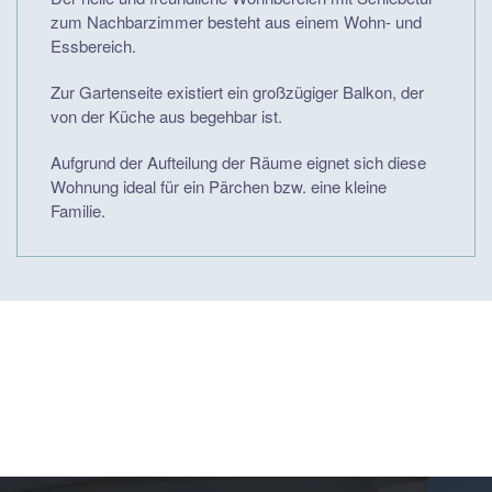
zum Nachbarzimmer besteht aus einem Wohn- und
Essbereich.
Zur Gartenseite existiert ein großzügiger Balkon, der
von der Küche aus begehbar ist.
Aufgrund der Aufteilung der Räume eignet sich diese
Wohnung ideal für ein Pärchen bzw. eine kleine
Familie.