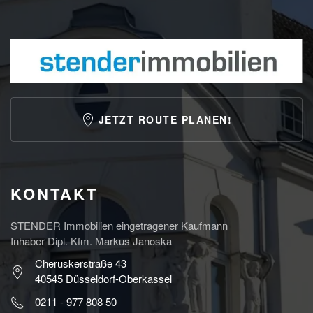
JETZT ROUTE PLANEN!
KONTAKT
STENDER Immobilien eingetragener Kaufmann
Inhaber Dipl. Kfm. Markus Janoska
Cheruskerstraße 43
40545 Düsseldorf-Oberkassel
0211 - 977 808 50