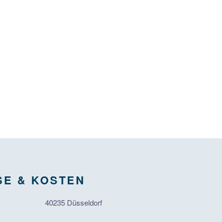
SE & KOSTEN
40235 Düsseldorf