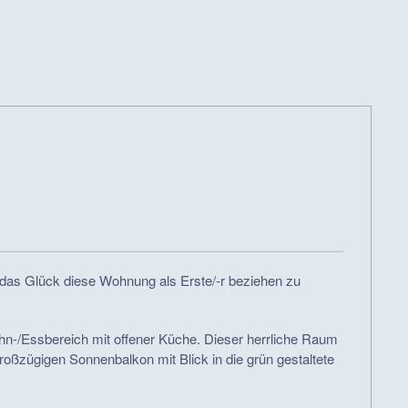
 das Glück diese Wohnung als Erste/-r beziehen zu
ohn-/Essbereich mit offener Küche. Dieser herrliche Raum
großzügigen Sonnenbalkon mit Blick in die grün gestaltete