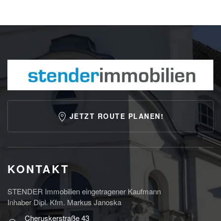
JETZT ROUTE PLANEN!
KONTAKT
STENDER Immobilien eingetragener Kaufmann
Inhaber Dipl. Kfm. Markus Janoska
Cheruskerstraße 43