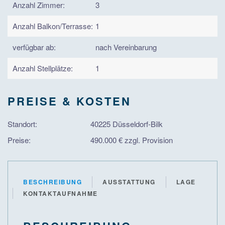
Anzahl Zimmer:
3
Anzahl Balkon/Terrasse:
1
verfügbar ab:
nach Vereinbarung
Anzahl Stellplätze:
1
PREISE & KOSTEN
Standort:
40225 Düsseldorf-Bilk
Preise:
490.000 € zzgl. Provision
BESCHREIBUNG
AUSSTATTUNG
LAGE
KONTAKTAUFNAHME