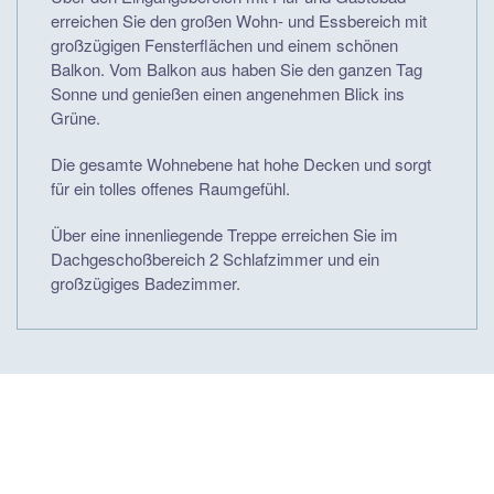
erreichen Sie den großen Wohn- und Essbereich mit
großzügigen Fensterflächen und einem schönen
Balkon. Vom Balkon aus haben Sie den ganzen Tag
Sonne und genießen einen angenehmen Blick ins
Grüne.
Die gesamte Wohnebene hat hohe Decken und sorgt
für ein tolles offenes Raumgefühl.
Über eine innenliegende Treppe erreichen Sie im
Dachgeschoßbereich 2 Schlafzimmer und ein
großzügiges Badezimmer.