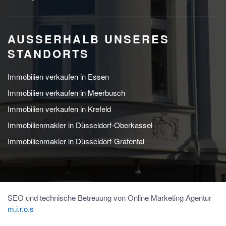
AUSSERHALB UNSERES S
TANDORTS
Immobilien verkaufen in Essen
Immobilien verkaufen in Meerbusch
Immobilien verkaufen in Krefeld
Immobilienmakler in Düsseldorf-Oberkassel
Immobilienmakler in Düsseldorf-Grafental
SEO und technische Betreuung von Online Marketing Agentur
m.i.r.o.s