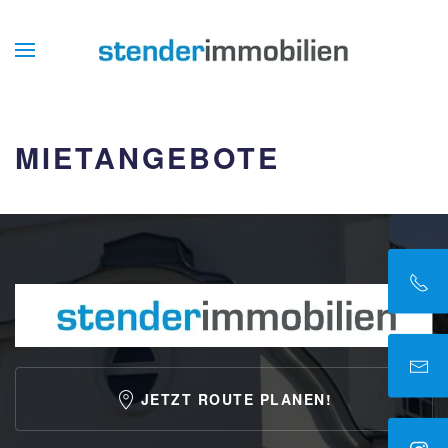
MIETANGEBOTE
JETZT ROUTE PLANEN!