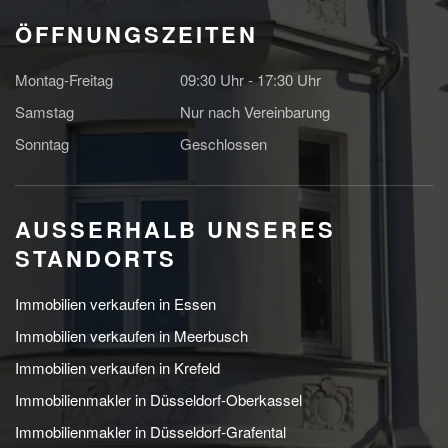
ÖFFNUNGSZEITEN
Montag-Freitag
09:30 Uhr - 17:30 Uhr
Samstag
Nur nach Vereinbarung
Sonntag
Geschlossen
AUSSERHALB UNSERES S
TANDORTS
Immobilien verkaufen in Essen
Immobilien verkaufen in Meerbusch
Immobilien verkaufen in Krefeld
Immobilienmakler in Düsseldorf-Oberkassel
Immobilienmakler in Düsseldorf-Grafental