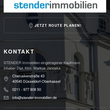
JETZT ROUTE PLANEN!
KONTAKT
STENDER Immobilien eingetragener Kaufmann
Inhaber Dipl. Kfm. Markus Janoska
Cheruskerstraße 43
40545 Düsseldorf-Oberkassel
0211 - 977 808 50
info@stender-immobilien.de