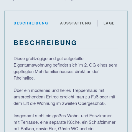
BESCHREIBUNG
AUSSTATTUNG
LAGE
BESCHREIBUNG
Diese großzügige und gut aufgeteilte
Eigentumswohnung befindet sich im 2. OG eines sehr
gepflegten Mehrfamilienhauses direkt an der
Rheinallee.
Über ein modernes und helles Treppenhaus mit
ansprechendem Entree erreicht man zu Fuß oder mit
dem Lift die Wohnung im zweiten Obergeschoß.
Insgesamt steht ein großes Wohn- und Esszimmer
mit Terrasse, eine separate Küche, ein Schlafzimmer
mit Balkon, sowie Flur, Gäste WC und ein