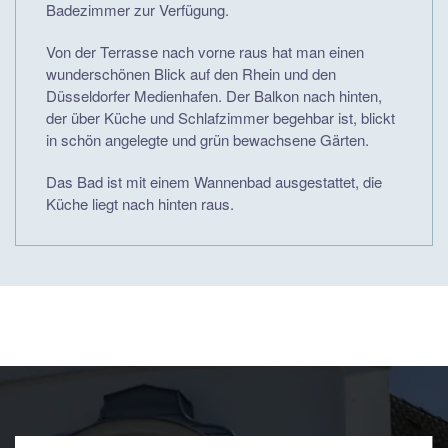
Badezimmer zur Verfügung.
Von der Terrasse nach vorne raus hat man einen
wunderschönen Blick auf den Rhein und den
Düsseldorfer Medienhafen. Der Balkon nach hinten,
der über Küche und Schlafzimmer begehbar ist, blickt
in schön angelegte und grün bewachsene Gärten.
Das Bad ist mit einem Wannenbad ausgestattet, die
Küche liegt nach hinten raus.