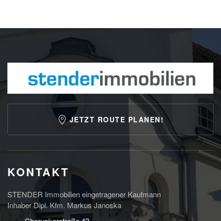
JETZT ROUTE PLANEN!
KONTAKT
STENDER Immobilien eingetragener Kaufmann
Inhaber Dipl. Kfm. Markus Janoska
Cheruskerstraße 43