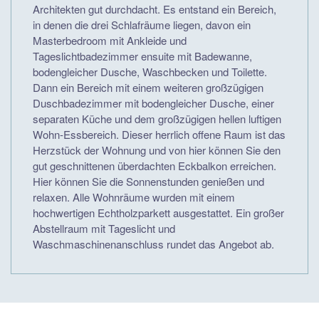
Architekten gut durchdacht. Es entstand ein Bereich,
in denen die drei Schlafräume liegen, davon ein
Masterbedroom mit Ankleide und
Tageslichtbadezimmer ensuite mit Badewanne,
bodengleicher Dusche, Waschbecken und Toilette.
Dann ein Bereich mit einem weiteren großzügigen
Duschbadezimmer mit bodengleicher Dusche, einer
separaten Küche und dem großzügigen hellen luftigen
Wohn-Essbereich. Dieser herrlich offene Raum ist das
Herzstück der Wohnung und von hier können Sie den
gut geschnittenen überdachten Eckbalkon erreichen.
Hier können Sie die Sonnenstunden genießen und
relaxen. Alle Wohnräume wurden mit einem
hochwertigen Echtholzparkett ausgestattet. Ein großer
Abstellraum mit Tageslicht und
Waschmaschinenanschluss rundet das Angebot ab.