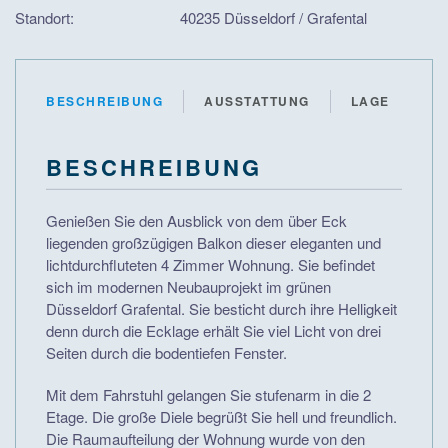
Standort:
40235 Düsseldorf / Grafental
BESCHREIBUNG
AUSSTATTUNG
LAGE
BESCHREIBUNG
Genießen Sie den Ausblick von dem über Eck
liegenden großzügigen Balkon dieser eleganten und
lichtdurchfluteten 4 Zimmer Wohnung. Sie befindet
sich im modernen Neubauprojekt im grünen
Düsseldorf Grafental. Sie besticht durch ihre Helligkeit
denn durch die Ecklage erhält Sie viel Licht von drei
Seiten durch die bodentiefen Fenster.
Mit dem Fahrstuhl gelangen Sie stufenarm in die 2
Etage. Die große Diele begrüßt Sie hell und freundlich.
Die Raumaufteilung der Wohnung wurde von den