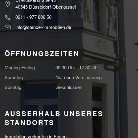
40545 Düsseldorf-Oberkassel
0211 - 977 808 50
info@stender-immobilien.de
ÖFFNUNGSZEITEN
Montag-Freitag
09:30 Uhr - 17:30 Uhr
Samstag
Nur nach Vereinbarung
Sonntag
Geschlossen
AUSSERHALB UNSERES S
TANDORTS
Immobilien verkaufen in Essen